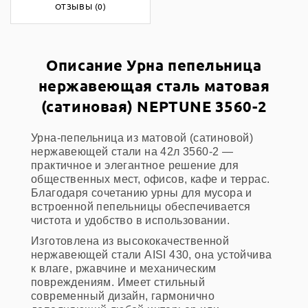
ОТЗЫВЫ (0)
Описание Урна пепельница
нержавеющая сталь матовая
(сатиновая) NEPTUNE 3560-2
Урна-пепельница из матовой (сатиновой)
нержавеющей стали на 42л 3560-2 —
практичное и элегантное решение для
общественных мест, офисов, кафе и террас.
Благодаря сочетанию урны для мусора и
встроенной пепельницы обеспечивается
чистота и удобство в использовании.
Изготовлена из высококачественной
нержавеющей стали AISI 430, она устойчива
к влаге, ржавчине и механическим
повреждениям. Имеет стильный
современный дизайн, гармонично