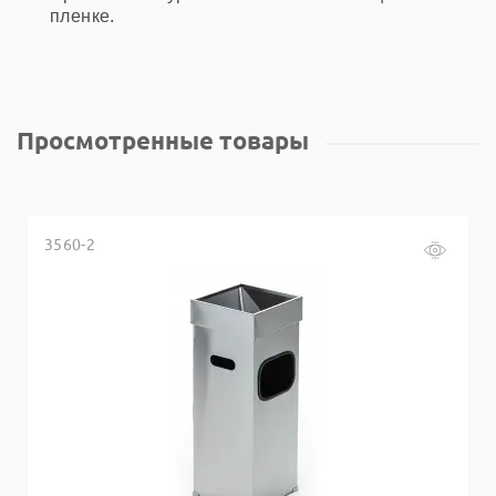
пленке.
Просмотренные товары
3560-2