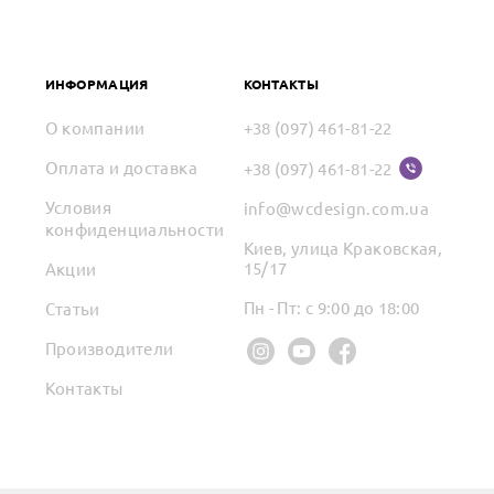
ИНФОРМАЦИЯ
КОНТАКТЫ
О компании
+38 (097) 461-81-22
Оплата и доставка
+38 (097) 461-81-22
Условия
info@wcdesign.com.ua
конфиденциальности
Киев, улица Краковская,
15/17
Акции
Пн - Пт: с 9:00 до 18:00
Статьи
Производители
Контакты