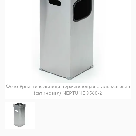
Фото Урна пепельница нержавеющая сталь матовая
(сатиновая) NEPTUNE 3560-2