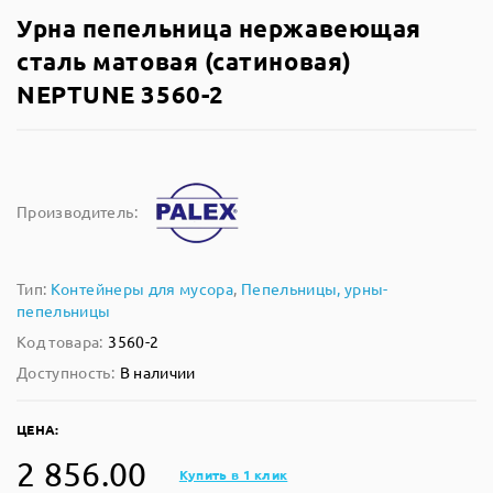
Урна пепельница нержавеющая
сталь матовая (сатиновая)
NEPTUNE 3560-2
Производитель:
Тип:
Контейнеры для мусора
,
Пепельницы, урны-
пепельницы
Код товара:
3560-2
Доступность:
В наличии
ЦЕНА:
2 856.00
Купить в 1 клик