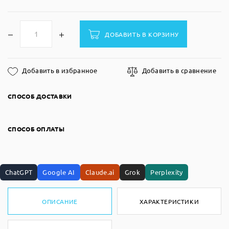
ДОБАВИТЬ В КОРЗИНУ
Добавить в избранное
Добавить в сравнение
СПОСОБ ДОСТАВКИ
СПОСОБ ОПЛАТЫ
ChatGPT
Google AI
Claude.ai
Grok
Perplexity
ОПИСАНИЕ
ХАРАКТЕРИСТИКИ