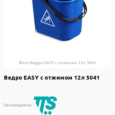
Фото Ведро EASY с отжимом 12л 5041
Ведро EASY с отжимом 12л 5041
Производитель: