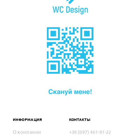
ИНФОРМАЦИЯ
КОНТАКТЫ
О компании
+38 (097) 461-81-22