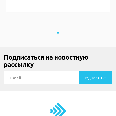
Подписаться на новостную
рассылку
ПОДПИСАТЬСЯ