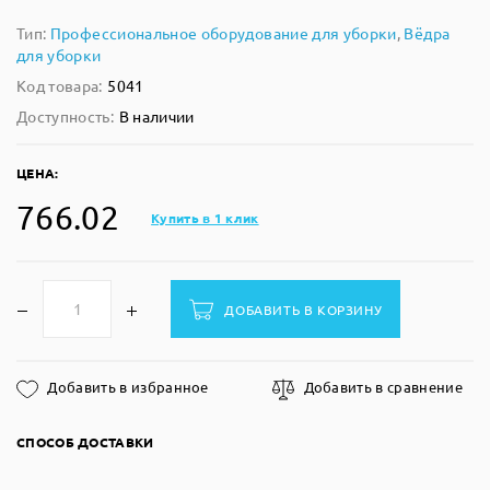
Тип:
Профессиональное оборудование для уборки
,
Вёдра
для уборки
Код товара:
5041
Доступность:
В наличии
ЦЕНА:
766.02
Купить в 1 клик
ДОБАВИТЬ В КОРЗИНУ
Добавить в избранное
Добавить в сравнение
СПОСОБ ДОСТАВКИ