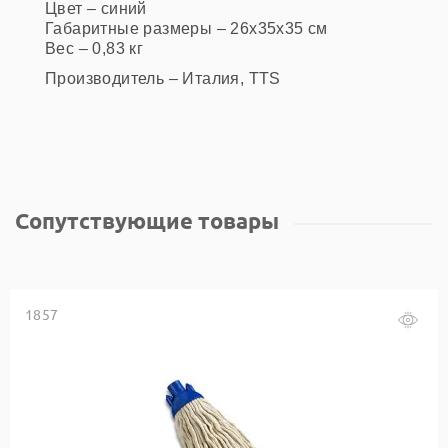
Цвет – синий
Габаритные размеры – 26х35х35 см
Вес – 0,83 кг
Производитель – Италия, TTS
Сопутствующие товары
1857