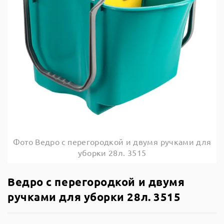
Фото Ведро с перегородкой и двумя ручками для
уборки 28л. 3515
Ведро с перегородкой и двумя
ручками для уборки 28л. 3515