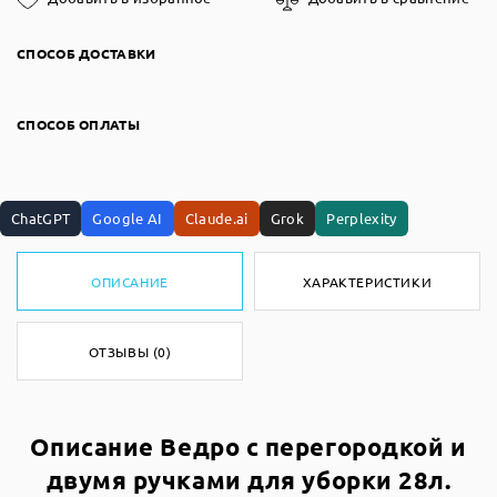
СПОСОБ ДОСТАВКИ
СПОСОБ ОПЛАТЫ
ChatGPT
Google AI
Claude.ai
Grok
Perplexity
ОПИСАНИЕ
ХАРАКТЕРИСТИКИ
ОТЗЫВЫ (0)
Описание Ведро с перегородкой и
двумя ручками для уборки 28л.