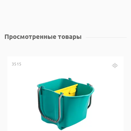
Просмотренные товары
3515