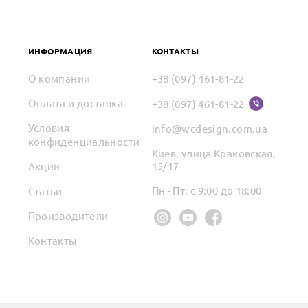
ИНФОРМАЦИЯ
КОНТАКТЫ
О компании
+38 (097) 461-81-22
Оплата и доставка
+38 (097) 461-81-22
Условия
info@wcdesign.com.ua
конфиденциальности
Киев, улица Краковская,
15/17
Акции
Пн - Пт: с 9:00 до 18:00
Статьи
Производители
Контакты