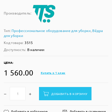
Производитель:
Тип:
Профессиональное оборудование для уборки
,
Вёдра
для уборки
Код товара:
3515
Доступность:
В наличии
ЦЕНА:
1 560.00
Купить в 1 клик
ДОБАВИТЬ В КОРЗИНУ
Добавить в избранное
Добавить в сравнение