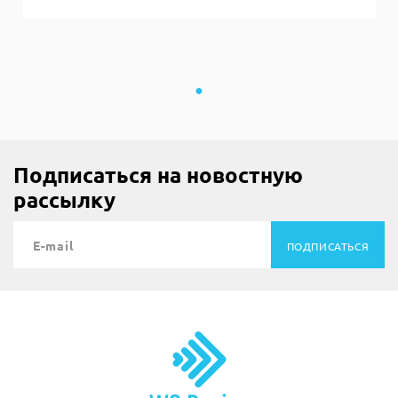
Подписаться на новостную
рассылку
ПОДПИСАТЬСЯ