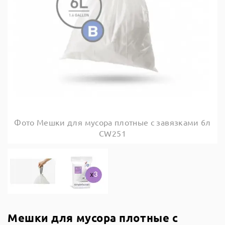
Фото Мешки для мусора плотные с завязками 6л
CW251
Мешки для мусора плотные с