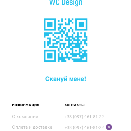
ИНФОРМАЦИЯ
КОНТАКТЫ
О компании
+38 (097) 461-81-22
Оплата и доставка
+38 (097) 461-81-22