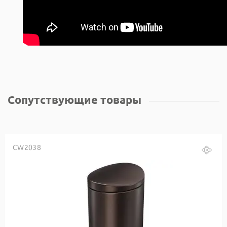
Сопутствующие товары
CW2038