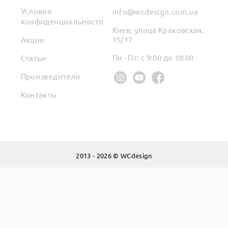
Условия
info@wcdesign.com.ua
конфиденциальности
Киев, улица Краковская,
15/17
Акции
Пн - Пт: с 9:00 до 18:00
Статьи
Производители
Контакты
2013 - 2026 © WCdesign