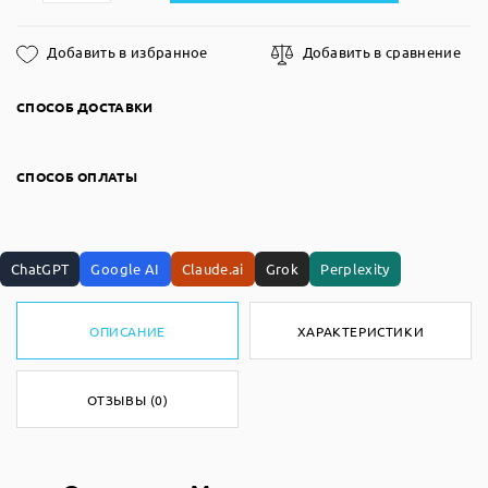
Добавить в избранное
Добавить в сравнение
СПОСОБ ДОСТАВКИ
СПОСОБ ОПЛАТЫ
ChatGPT
Google AI
Claude.ai
Grok
Perplexity
ОПИСАНИЕ
ХАРАКТЕРИСТИКИ
ОТЗЫВЫ (0)