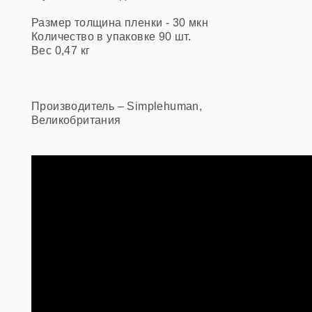
Размер
толщина пленки - 30 мкн
Количество в упаковке
90 шт.
Вес
0,47 кг
Производитель – Simplehuman,
Великобритания