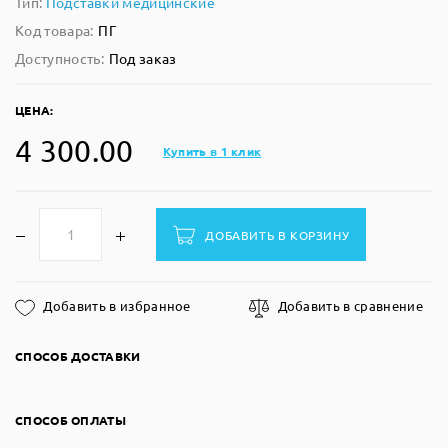
Тип:
Подставки медицинские
Код товара:
ПГ
Доступность:
Под заказ
ЦЕНА:
4 300.00
Купить в 1 клик
ДОБАВИТЬ В КОРЗИНУ
Добавить в избранное
Добавить в сравнение
СПОСОБ ДОСТАВКИ
СПОСОБ ОПЛАТЫ