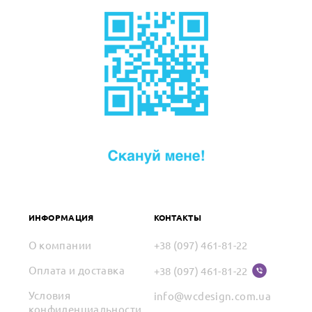
ИНФОРМАЦИЯ
КОНТАКТЫ
О компании
+38 (097) 461-81-22
Оплата и доставка
+38 (097) 461-81-22
Условия
info@wcdesign.com.ua
конфиденциальности