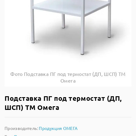
Фото Подставка ПГ под термостат (ДП, ШСП) ТМ
Омега
Подставка ПГ под термостат (ДП,
ШСП) ТМ Омега
Производитель:
Продукция ОМЕГА