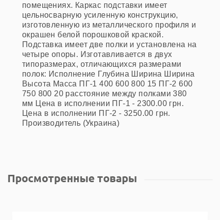
помещениях. Каркас подставки имеет
цельносварную усиленную конструкцию,
изготовленную из металлического профиля и
окрашен белой порошковой краской.
Подставка имеет две полки и установлена на
четыре опоры. Изготавливается в двух
типоразмерах, отличающихся размерами
полок: Исполнение Глубина Ширина Ширина
Высота Масса ПГ-1 400 600 800 15 ПГ-2 600
750 800 20 расстояние между полками 380
мм Цена в исполнении ПГ-1 - 2300.00 грн.
Цена в исполнении ПГ-2 - 3250.00 грн.
Производитель (Украина)
Просмотренные товары