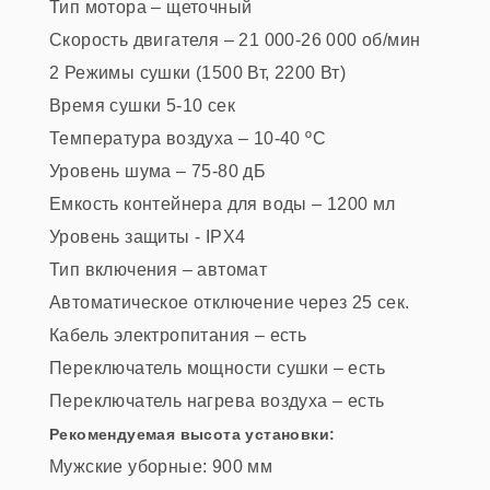
Тип мотора – щеточный
Скорость двигателя – 21 000-26 000 об/мин
2 Режимы сушки (1500 Вт, 2200 Вт)
Время сушки 5-10 сек
Температура воздуха – 10-40 ºC
Уровень шума – 75-80 дБ
Емкость контейнера для воды – 1200 мл
Уровень защиты - IPX4
Тип включения – автомат
Автоматическое отключение через 25 сек.
Кабель электропитания – есть
Переключатель мощности сушки – есть
Переключатель нагрева воздуха – есть
Рекомендуемая высота установки:
Мужские уборные: 900 мм